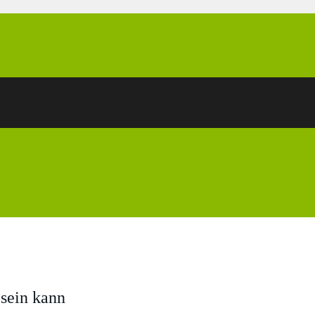
 sein kann