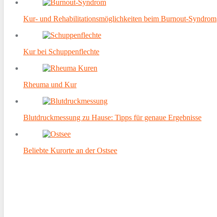
Kur- und Rehabilitationsmöglichkeiten beim Burnout-Syndrom
Kur bei Schuppenflechte
Rheuma und Kur
Blutdruckmessung zu Hause: Tipps für genaue Ergebnisse
Beliebte Kurorte an der Ostsee