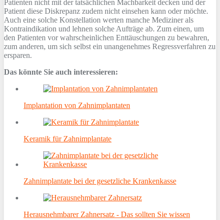
Patienten nicht mit der tatsächlichen Machbarkeit decken und der
Patient diese Diskrepanz zudem nicht einsehen kann oder möchte.
Auch eine solche Konstellation werten manche Mediziner als
Kontraindikation und lehnen solche Aufträge ab. Zum einen, um
den Patienten vor wahrscheinlichen Enttäuschungen zu bewahren,
zum anderen, um sich selbst ein unangenehmes Regressverfahren zu
ersparen.
Das könnte Sie auch interessieren:
Implantation von Zahnimplantaten
Keramik für Zahnimplantate
Zahnimplantate bei der gesetzliche Krankenkasse
Herausnehmbarer Zahnersatz - Das sollten Sie wissen