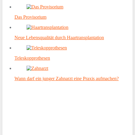
Das Provisorium
Neue Lebensqualität durch Haartransplantation
Teleskopprothesen
Wann darf ein junger Zahnarzt eine Praxis aufmachen?