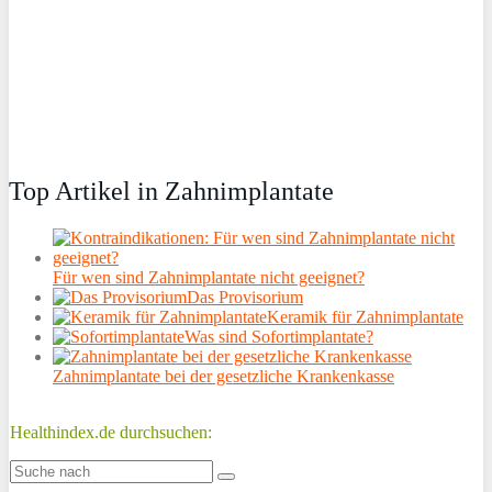
Top Artikel in Zahnimplantate
Für wen sind Zahnimplantate nicht geeignet?
Das Provisorium
Keramik für Zahnimplantate
Was sind Sofortimplantate?
Zahnimplantate bei der gesetzliche Krankenkasse
Healthindex.de durchsuchen: