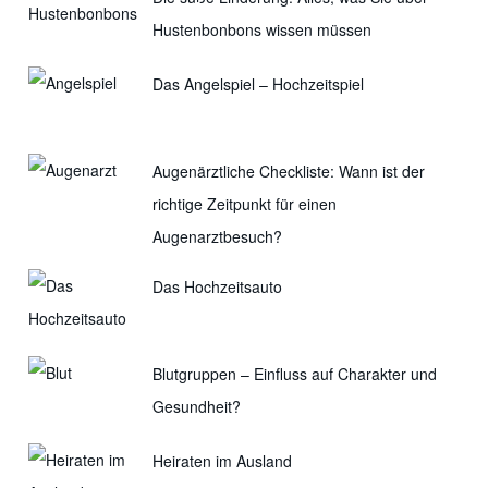
Hustenbonbons wissen müssen
Das Angelspiel – Hochzeitspiel
Augenärztliche Checkliste: Wann ist der
richtige Zeitpunkt für einen
Augenarztbesuch?
Das Hochzeitsauto
Blutgruppen – Einfluss auf Charakter und
Gesundheit?
Heiraten im Ausland