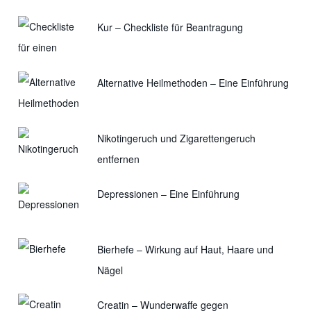
Kur – Checkliste für Beantragung
Alternative Heilmethoden – Eine Einführung
Nikotingeruch und Zigarettengeruch
entfernen
Depressionen – Eine Einführung
Bierhefe – Wirkung auf Haut, Haare und
Nägel
Creatin – Wunderwaffe gegen