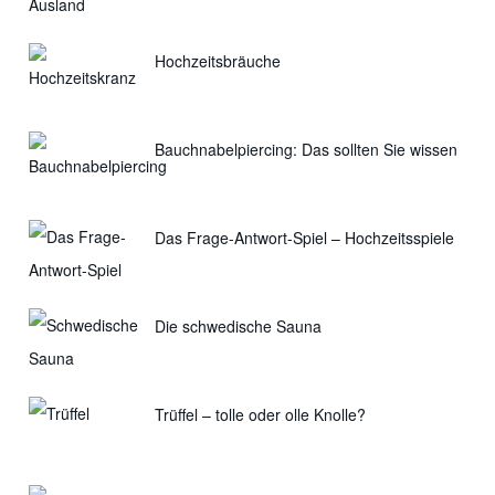
Hochzeitsbräuche
Bauchnabelpiercing: Das sollten Sie wissen
Das Frage-Antwort-Spiel – Hochzeitsspiele
Die schwedische Sauna
Trüffel – tolle oder olle Knolle?