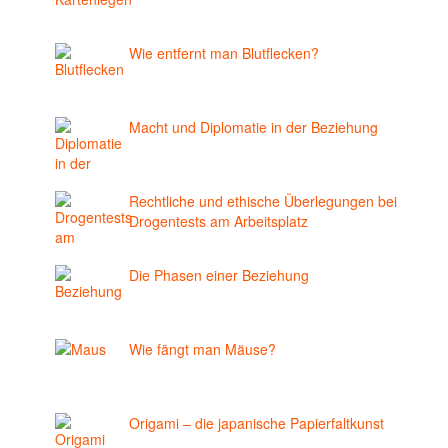
Wie entfernt man Blutflecken?
Macht und Diplomatie in der Beziehung
Rechtliche und ethische Überlegungen bei
Drogentests am Arbeitsplatz
Die Phasen einer Beziehung
Wie fängt man Mäuse?
Origami – die japanische Papierfaltkunst