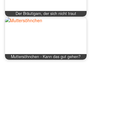
Der Bräutigam, der sich nicht traut
Muttersöhnchen - Kann das gut gehen?