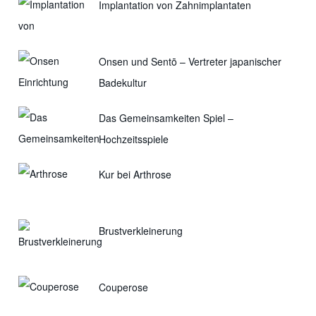
Implantation von Zahnimplantaten
Onsen und Sentō – Vertreter japanischer
Badekultur
Das Gemeinsamkeiten Spiel –
Hochzeitsspiele
Kur bei Arthrose
Brustverkleinerung
Couperose