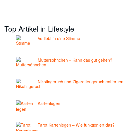
Top Artikel in Lifestyle
Verliebt in eine Stimme
Muttersöhnchen – Kann das gut gehen?
Nikotingeruch und Zigarettengeruch entfernen
Kartenlegen
Tarot Kartenlegen – Wie funktioniert das?