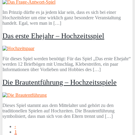
Im Prinzip dürfte es ja jedem klar sein, dass es sich bei einer
Hochzeitsfeier um eine wirklich ganz besondere Veranstaltung
handelt. Egal, wen man in […]
Das erste Ehejahr – Hochzeitsspiel
Für dieses Spiel werden benötigt: Für das Spiel „Das erste Ehejahr“
werden 12 Briefbögen mit Umschlag, Klebestreifen, ein paar
Informationen über Vorlieben und Hobbies des […]
Die Brautentführung – Hochzeitsspiele
Dieses Spiel stammt aus dem Mittelalter und gehört zu den
traditionellen Spielen auf Hochzeiten. Die Brautentführung
symbolisiert, dass man sich von den Eltern trennt und […]
‹
1