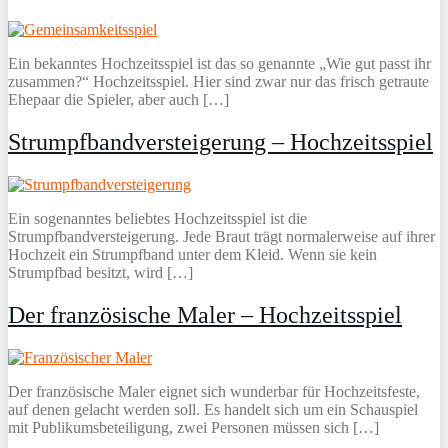
Ein bekanntes Hochzeitsspiel ist das so genannte „Wie gut passt ihr
zusammen?“ Hochzeitsspiel. Hier sind zwar nur das frisch getraute
Ehepaar die Spieler, aber auch […]
Strumpfbandversteigerung – Hochzeitsspiel
Ein sogenanntes beliebtes Hochzeitsspiel ist die
Strumpfbandversteigerung. Jede Braut trägt normalerweise auf ihrer
Hochzeit ein Strumpfband unter dem Kleid. Wenn sie kein
Strumpfbad besitzt, wird […]
Der französische Maler – Hochzeitsspiel
Der französische Maler eignet sich wunderbar für Hochzeitsfeste,
auf denen gelacht werden soll. Es handelt sich um ein Schauspiel
mit Publikumsbeteiligung, zwei Personen müssen sich […]