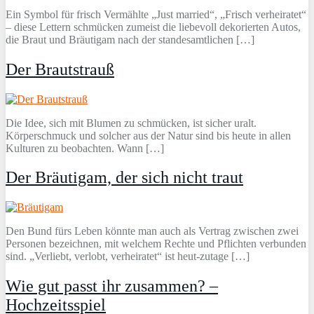
Ein Symbol für frisch Vermählte „Just married“, „Frisch verheiratet“
– diese Lettern schmücken zumeist die liebevoll dekorierten Autos,
die Braut und Bräutigam nach der standesamtlichen […]
Der Brautstrauß
Die Idee, sich mit Blumen zu schmücken, ist sicher uralt.
Körperschmuck und solcher aus der Natur sind bis heute in allen
Kulturen zu beobachten. Wann […]
Der Bräutigam, der sich nicht traut
Den Bund fürs Leben könnte man auch als Vertrag zwischen zwei
Personen bezeichnen, mit welchem Rechte und Pflichten verbunden
sind. „Verliebt, verlobt, verheiratet“ ist heut-zutage […]
Wie gut passt ihr zusammen? –
Hochzeitsspiel