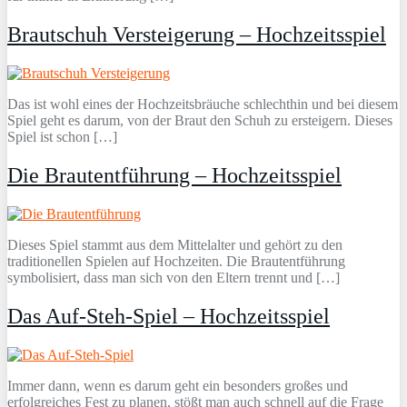
Brautschuh Versteigerung – Hochzeitsspiel
Das ist wohl eines der Hochzeitsbräuche schlechthin und bei diesem
Spiel geht es darum, von der Braut den Schuh zu ersteigern. Dieses
Spiel ist schon […]
Die Brautentführung – Hochzeitsspiel
Dieses Spiel stammt aus dem Mittelalter und gehört zu den
traditionellen Spielen auf Hochzeiten. Die Brautentführung
symbolisiert, dass man sich von den Eltern trennt und […]
Das Auf-Steh-Spiel – Hochzeitsspiel
Immer dann, wenn es darum geht ein besonders großes und
erfolgreiches Fest zu planen, stößt man auch schnell auf die Frage