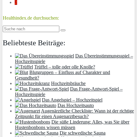
2
Healthindex.de durchsuchen:
Beliebteste Beiträge:
Das Übereinstimmungsspiel –
Hochzeitsspiele
Trüffel – tolle oder olle Knolle?
Blutgruppen – Einfluss auf Charakter und
Gesundheit?
Hochzeitsbräuche
Das Frage-Antwort-Spiel –
Hochzeitsspiele
Das Angelspiel – Hochzeitspiel
Das Hochzeitsauto
Augenärztliche Checkliste: Wann ist der richtige
Zeitpunkt für einen Augenarztbesuch?
Die süße Linderung: Alles, was Sie über
Hustenbonbons wissen müssen
Die schwedische Sauna