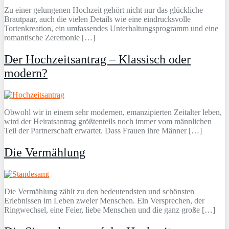
Zu einer gelungenen Hochzeit gehört nicht nur das glückliche
Brautpaar, auch die vielen Details wie eine eindrucksvolle
Tortenkreation, ein umfassendes Unterhaltungsprogramm und eine
romantische Zeremonie […]
Der Hochzeitsantrag – Klassisch oder
modern?
Obwohl wir in einem sehr modernen, emanzipierten Zeitalter leben,
wird der Heiratsantrag größtenteils noch immer vom männlichen
Teil der Partnerschaft erwartet. Dass Frauen ihre Männer […]
Die Vermählung
Die Vermählung zählt zu den bedeutendsten und schönsten
Erlebnissen im Leben zweier Menschen. Ein Versprechen, der
Ringwechsel, eine Feier, liebe Menschen und die ganz große […]