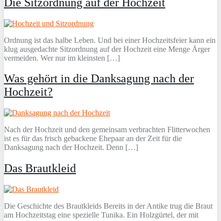
Die Sitzordnung auf der Hochzeit
Ordnung ist das halbe Leben. Und bei einer Hochzeitsfeier kann ein
klug ausgedachte Sitzordnung auf der Hochzeit eine Menge Ärger
vermeiden. Wer nur im kleinsten […]
Was gehört in die Danksagung nach der
Hochzeit?
Nach der Hochzeit und den gemeinsam verbrachten Flitterwochen
ist es für das frisch gebackene Ehepaar an der Zeit für die
Danksagung nach der Hochzeit. Denn […]
Das Brautkleid
Die Geschichte des Brautkleids Bereits in der Antike trug die Braut
am Hochzeitstag eine spezielle Tunika. Ein Holzgürtel, der mit