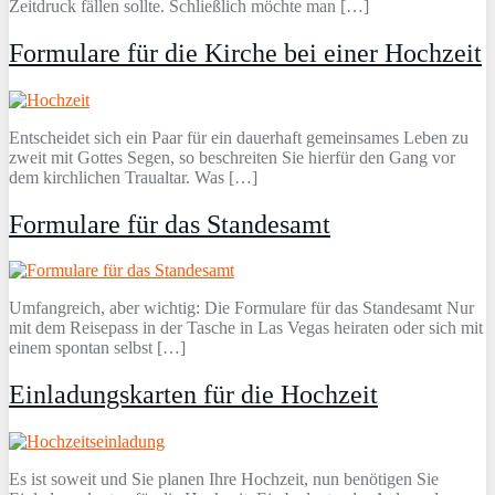
Zeitdruck fällen sollte. Schließlich möchte man […]
Formulare für die Kirche bei einer Hochzeit
Entscheidet sich ein Paar für ein dauerhaft gemeinsames Leben zu
zweit mit Gottes Segen, so beschreiten Sie hierfür den Gang vor
dem kirchlichen Traualtar. Was […]
Formulare für das Standesamt
Umfangreich, aber wichtig: Die Formulare für das Standesamt Nur
mit dem Reisepass in der Tasche in Las Vegas heiraten oder sich mit
einem spontan selbst […]
Einladungskarten für die Hochzeit
Es ist soweit und Sie planen Ihre Hochzeit, nun benötigen Sie