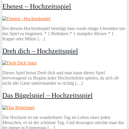
Ehetest – Hochzeitsspiel
Bei diesem Hochzeitsspiel benötigt man vorab einige Utensilien um
das Spiel zu beginnen. * 1 Bettlaken * 1 stumpfes Messer * 1
Kappe oder Mütze […]
Dreh dich – Hochzeitsspiel
Dieses Spiel heisst Dreh dich und man kann dieses Spiel
hervorragend zu Beginn jeder Hochzeitsfeier spielen, da sich oft
nicht alle Gäste untereinander so richtig […]
Das Bügelspiel – Hochzeitsspiel
Die Hochzeit ist ein wunderbarer Tag im Leben eines jeden
Menschen, es ist der schönste Tag. Und deswegen möchte man ihn
für immer in Erinnerung […]