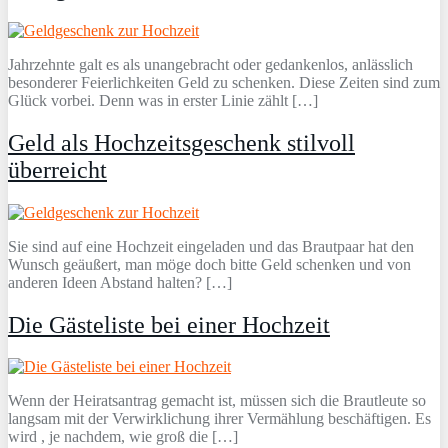
Jahrzehnte galt es als unangebracht oder gedankenlos, anlässlich
besonderer Feierlichkeiten Geld zu schenken. Diese Zeiten sind zum
Glück vorbei. Denn was in erster Linie zählt […]
Geld als Hochzeitsgeschenk stilvoll
überreicht
Sie sind auf eine Hochzeit eingeladen und das Brautpaar hat den
Wunsch geäußert, man möge doch bitte Geld schenken und von
anderen Ideen Abstand halten? […]
Die Gästeliste bei einer Hochzeit
Wenn der Heiratsantrag gemacht ist, müssen sich die Brautleute so
langsam mit der Verwirklichung ihrer Vermählung beschäftigen. Es
wird , je nachdem, wie groß die […]