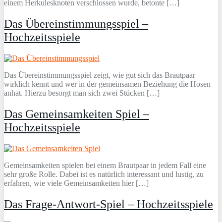
einem Herkulesknoten verschlossen wurde, betonte […]
Das Übereinstimmungsspiel –
Hochzeitsspiele
Das Übereinstimmungsspiel zeigt, wie gut sich das Brautpaar
wirklich kennt und wer in der gemeinsamen Beziehung die Hosen
anhat. Hierzu besorgt man sich zwei Stücken […]
Das Gemeinsamkeiten Spiel –
Hochzeitsspiele
Gemeinsamkeiten spielen bei einem Brautpaar in jedem Fall eine
sehr große Rolle. Dabei ist es natürlich interessant und lustig, zu
erfahren, wie viele Gemeinsamkeiten hier […]
Das Frage-Antwort-Spiel – Hochzeitsspiele