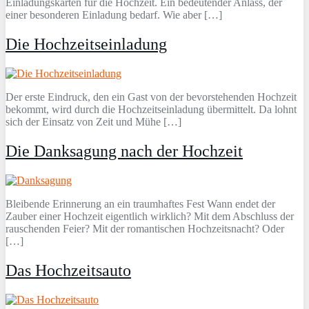
Einladungskarten für die Hochzeit. Ein bedeutender Anlass, der
einer besonderen Einladung bedarf. Wie aber […]
Die Hochzeitseinladung
Der erste Eindruck, den ein Gast von der bevorstehenden Hochzeit
bekommt, wird durch die Hochzeitseinladung übermittelt. Da lohnt
sich der Einsatz von Zeit und Mühe […]
Die Danksagung nach der Hochzeit
Bleibende Erinnerung an ein traumhaftes Fest Wann endet der
Zauber einer Hochzeit eigentlich wirklich? Mit dem Abschluss der
rauschenden Feier? Mit der romantischen Hochzeitsnacht? Oder
[…]
Das Hochzeitsauto