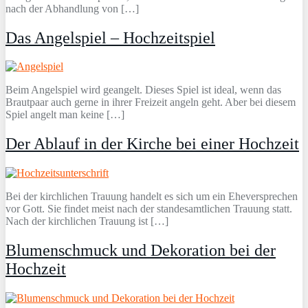
nach der Abhandlung von […]
Das Angelspiel – Hochzeitspiel
Beim Angelspiel wird geangelt. Dieses Spiel ist ideal, wenn das
Brautpaar auch gerne in ihrer Freizeit angeln geht. Aber bei diesem
Spiel angelt man keine […]
Der Ablauf in der Kirche bei einer Hochzeit
Bei der kirchlichen Trauung handelt es sich um ein Eheversprechen
vor Gott. Sie findet meist nach der standesamtlichen Trauung statt.
Nach der kirchlichen Trauung ist […]
Blumenschmuck und Dekoration bei der
Hochzeit