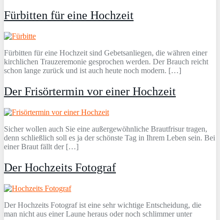
Fürbitten für eine Hochzeit
Fürbitten für eine Hochzeit sind Gebetsanliegen, die währen einer
kirchlichen Trauzeremonie gesprochen werden. Der Brauch reicht
schon lange zurück und ist auch heute noch modern. […]
Der Frisörtermin vor einer Hochzeit
Sicher wollen auch Sie eine außergewöhnliche Brautfrisur tragen,
denn schließlich soll es ja der schönste Tag in Ihrem Leben sein. Bei
einer Braut fällt der […]
Der Hochzeits Fotograf
Der Hochzeits Fotograf ist eine sehr wichtige Entscheidung, die
man nicht aus einer Laune heraus oder noch schlimmer unter