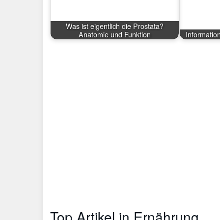
Was ist eigentlich die Prostata?
Anatomie und Funktion
Informatio
Top Artikel in Ernährung