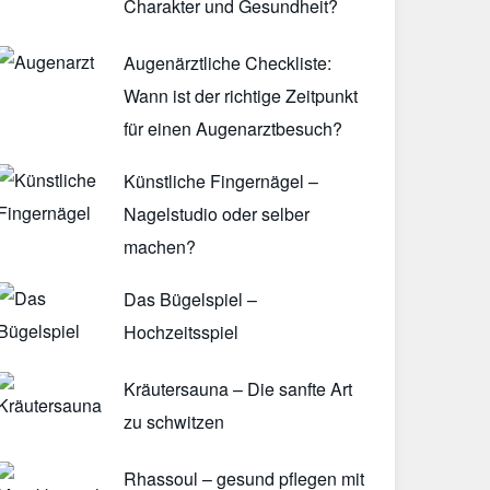
Charakter und Gesundheit?
Augenärztliche Checkliste:
Wann ist der richtige Zeitpunkt
für einen Augenarztbesuch?
Künstliche Fingernägel –
Nagelstudio oder selber
machen?
Das Bügelspiel –
Hochzeitsspiel
Kräutersauna – Die sanfte Art
zu schwitzen
Rhassoul – gesund pflegen mit