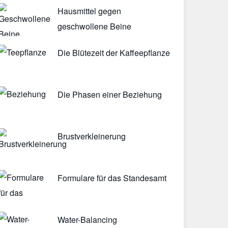
Hausmittel gegen
geschwollene Beine
Die Blütezeit der Kaffeepflanze
Die Phasen einer Beziehung
Brustverkleinerung
Formulare für das Standesamt
Water-Balancing