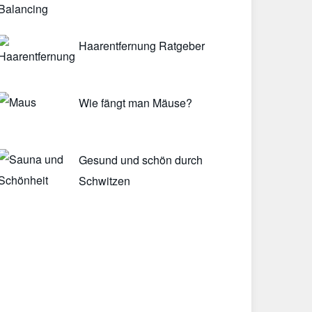
Haarentfernung Ratgeber
Wie fängt man Mäuse?
Gesund und schön durch
Schwitzen