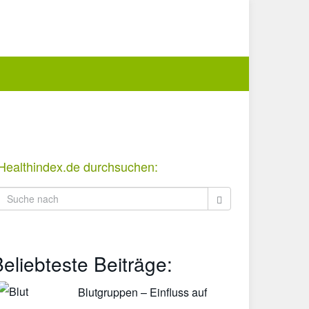
Healthindex.de durchsuchen:
eliebteste Beiträge:
Blutgruppen – Einfluss auf