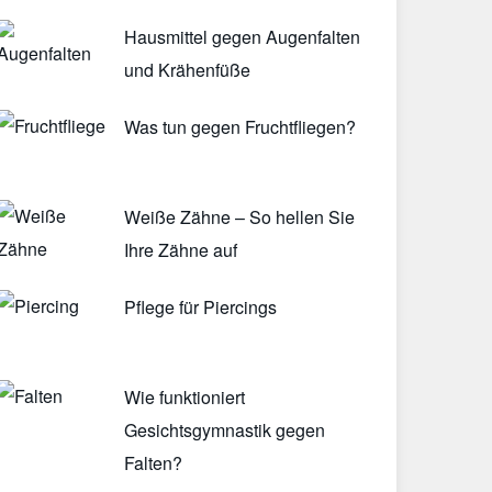
Hausmittel gegen Augenfalten
und Krähenfüße
Was tun gegen Fruchtfliegen?
Weiße Zähne – So hellen Sie
Ihre Zähne auf
Pflege für Piercings
Wie funktioniert
Gesichtsgymnastik gegen
Falten?