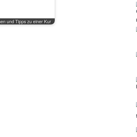
nen und Tipps zu einer Kur