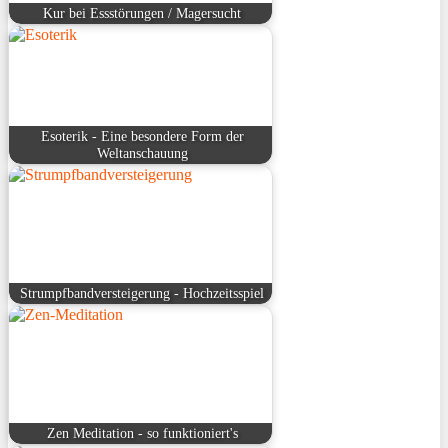
Kur bei Essstörungen / Magersucht
Esoterik - Eine besondere Form der
Weltanschauung
Strumpfbandversteigerung - Hochzeitsspiel
Zen Meditation - so funktioniert's