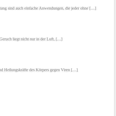
chtung sind auch einfache Anwendungen, die jeder ohne […]
eruch liegt nicht nur in der Luft, […]
und Heilungskräfte des Körpers gegen Viren […]