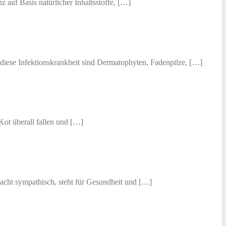
 auf Basis natürlicher Inhaltsstoffe, […]
 diese Infektionskrankheit sind Dermatophyten, Fadenpilze, […]
Kot überall fallen und […]
acht sympathisch, steht für Gesundheit und […]