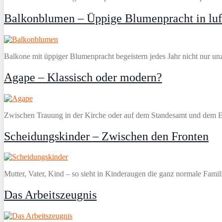
Balkonblumen – Üppige Blumenpracht in luf
Balkone mit üppiger Blumenpracht begeistern jedes Jahr nicht nur u
Agape – Klassisch oder modern?
Zwischen Trauung in der Kirche oder auf dem Standesamt und dem Esse
Scheidungskinder – Zwischen den Fronten
Mutter, Vater, Kind – so sieht in Kinderaugen die ganz normale Famili
Das Arbeitszeugnis