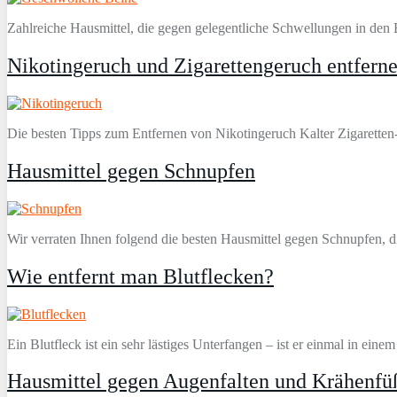
Zahlreiche Hausmittel, die gegen gelegentliche Schwellungen in den
Nikotingeruch und Zigarettengeruch entfern
Die besten Tipps zum Entfernen von Nikotingeruch Kalter Zigaretten-
Hausmittel gegen Schnupfen
Wir verraten Ihnen folgend die besten Hausmittel gegen Schnupfen, d
Wie entfernt man Blutflecken?
Ein Blutfleck ist ein sehr lästiges Unterfangen – ist er einmal in eine
Hausmittel gegen Augenfalten und Krähenfü