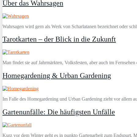
Über das Wahrsagen
Wahrsagen wird gern als Werk von Scharlatanen bezeichnet oder schl
Tarotkarten – der Blick in die Zukunft
Man findet sie auf Jahrmärkten, Volksfesten, aber auch im Fernsehen 
Homegardening & Urban Gardening
Im Falle des Homegardening und Urban Gardening zieht vor allem au
Gartenunfälle: Die häufigsten Unfälle
Kurz vor dem Winter geht es in punkto Gartenarbeit zum Endspurt. M