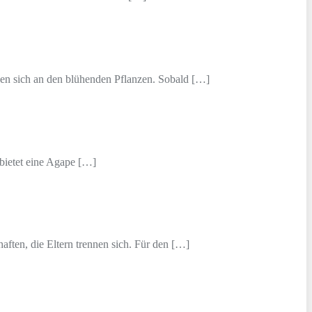
uen sich an den blühenden Pflanzen. Sobald […]
 bietet eine Agape […]
aften, die Eltern trennen sich. Für den […]