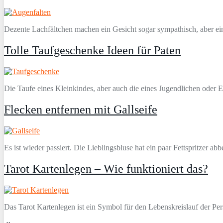
Dezente Lachfältchen machen ein Gesicht sogar sympathisch, aber ein
Tolle Taufgeschenke Ideen für Paten
Die Taufe eines Kleinkindes, aber auch die eines Jugendlichen oder E
Flecken entfernen mit Gallseife
Es ist wieder passiert. Die Lieblingsbluse hat ein paar Fettspritze
Tarot Kartenlegen – Wie funktioniert das?
Das Tarot Kartenlegen ist ein Symbol für den Lebenskreislauf der Pers