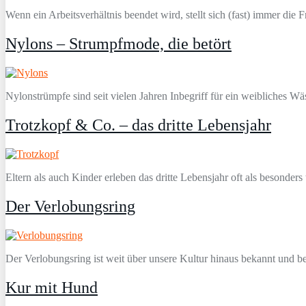
Wenn ein Arbeitsverhältnis beendet wird, stellt sich (fast) immer die
Nylons – Strumpfmode, die betört
Nylonstrümpfe sind seit vielen Jahren Inbegriff für ein weibliches W
Trotzkopf & Co. – das dritte Lebensjahr
Eltern als auch Kinder erleben das dritte Lebensjahr oft als besond
Der Verlobungsring
Der Verlobungsring ist weit über unsere Kultur hinaus bekannt und bes
Kur mit Hund