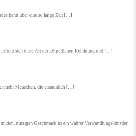
es kann über eine so lange Zeit […]
erfreut sich diese Art der körperlichen Reinigung und […]
mer mehr Menschen, die erstaunlich […]
m milden, nussigen Geschmack ist ein wahrer Verwandlungskünstler